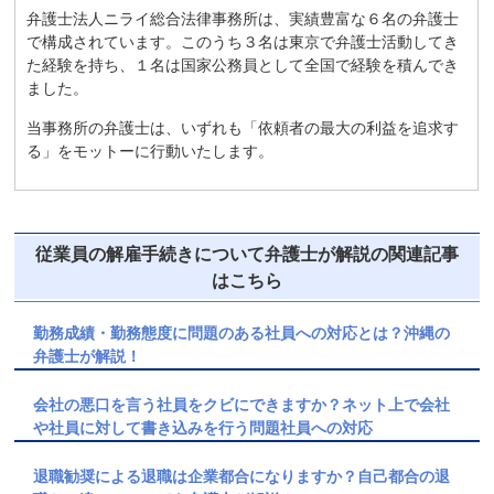
弁護士法人ニライ総合法律事務所は、実績豊富な６名の弁護士
で構成されています。このうち３名は東京で弁護士活動してき
た経験を持ち、１名は国家公務員として全国で経験を積んでき
ました。
当事務所の弁護士は、いずれも「依頼者の最大の利益を追求す
る」をモットーに行動いたします。
従業員の解雇手続きについて弁護士が解説の関連記事
はこちら
勤務成績・勤務態度に問題のある社員への対応とは？沖縄の
弁護士が解説！
会社の悪口を言う社員をクビにできますか？ネット上で会社
や社員に対して書き込みを行う問題社員への対応
退職勧奨による退職は企業都合になりますか？自己都合の退