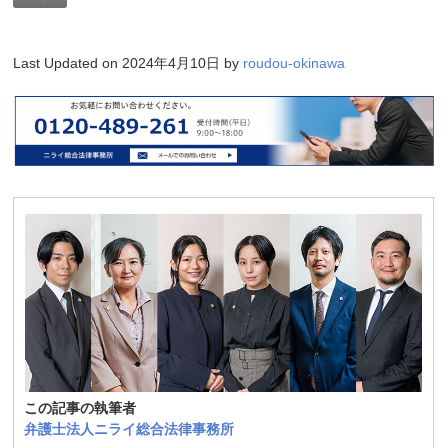
Last Updated on 2024年4月10日 by
roudou-okinawa
この記事の執筆者
弁護士法人ニライ総合法律事務所