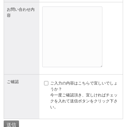
お問い合わせ内
容
ご確認
ご入力の内容はこちらで宜しいでしょ
うか？
今一度ご確認頂き、宜しければチェッ
クを入れて送信ボタンをクリック下さ
い。