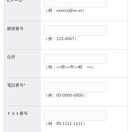
Eメール*
（例：xxxxxx@xx.xx）
郵便番号
（例：123-4567）
住所
（例：○○県○○市○○町 ○○）
電話番号*
（例：00-0000-0000）
ＦＡＸ番号
（例：00-1111-1111）