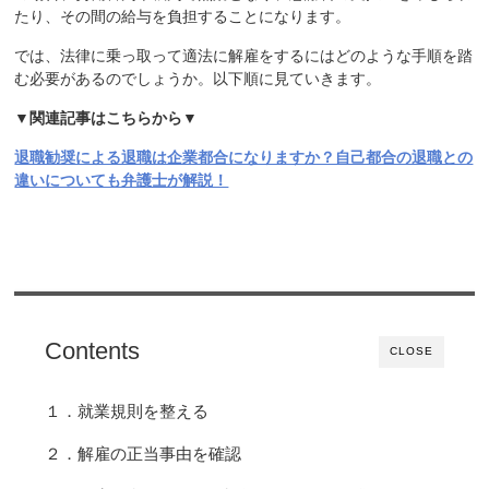
たり、その間の給与を負担することになります。
では、法律に乗っ取って適法に解雇をするにはどのような手順を踏
む必要があるのでしょうか。以下順に見ていきます。
▼関連記事はこちらから▼
退職勧奨による退職は企業都合になりますか？自己都合の退職との
違いについても弁護士が解説！
Contents
CLOSE
１．就業規則を整える
２．解雇の正当事由を確認