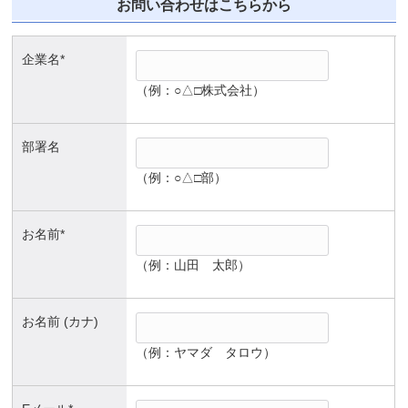
お問い合わせはこちらから
企業名*
（例：○△□株式会社）
部署名
（例：○△□部）
お名前*
（例：山田 太郎）
お名前 (カナ)
（例：ヤマダ タロウ）