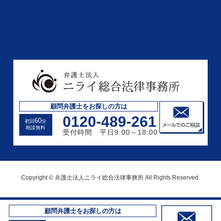
顧問弁護士をお探しの方は
0120-489-261
60
初回
分
相談無料
受付時間 平日9:00～18:00
Copyright © 弁護士法人ニライ総合法律事務所 All Rights Reserved.
顧問弁護士をお探しの方は