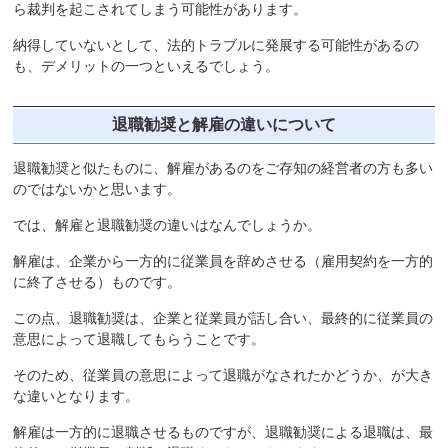
ら裁判を起こされてしまう可能性があります。
納得していないとして、法的トラブルに発展する可能性があるの
も、デメリットの一つといえるでしょう。
退職勧奨と解雇の違いについて
退職勧奨と似たものに、解雇があるのをご存知の経営者の方も多い
のではないかと思います。
では、解雇と退職勧奨の違いはなんでしょうか。
解雇は、企業から一方的に従業員を辞めさせる（雇用契約を一方的
に終了させる）ものです。
この点、退職勧奨は、企業と従業員が話し合い、最終的に従業員の
意思によって退職してもらうことです。
そのため、従業員の意思によって退職がなされたかどうか、が大き
な違いとなります。
解雇は一方的に退職させるものですが、退職勧奨による退職は、最