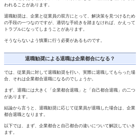
われることがあります。
退職勧奨は、企業と従業員の双方にとって、解決策を見つけるため
の手段の一つなのですが、適切な手続きを踏まなければ、かえって
トラブルになってしまうことがあります。
そうならないよう慎重に行う必要があるものです。
退職勧奨による退職は企業都合になる？
では、従業員に対して退職勧奨を行い、実際に退職してもらった場
合、それは企業都合退職になるのでしょうか。
まず、退職には大きく「企業都合退職」と「自己都合退職」の二つ
があります。
結論から言うと、退職勧奨に応じて従業員が退職した場合は、企業
都合退職となります。
以下では、まず、企業都合と自己都合の違いについて解説していき
ます。