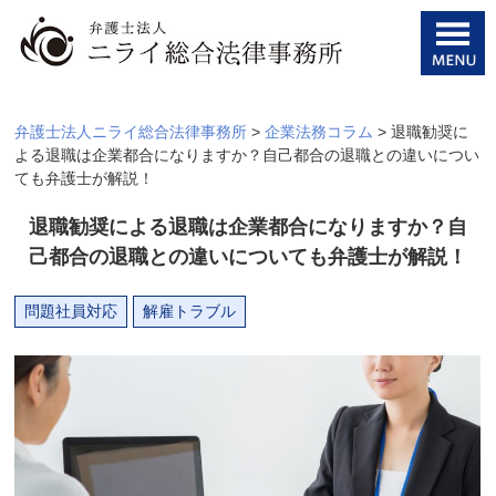
弁護士法人ニライ総合法律事務所
>
企業法務コラム
>
退職勧奨に
よる退職は企業都合になりますか？自己都合の退職との違いについ
ても弁護士が解説！
退職勧奨による退職は企業都合になりますか？自
己都合の退職との違いについても弁護士が解説！
問題社員対応
解雇トラブル