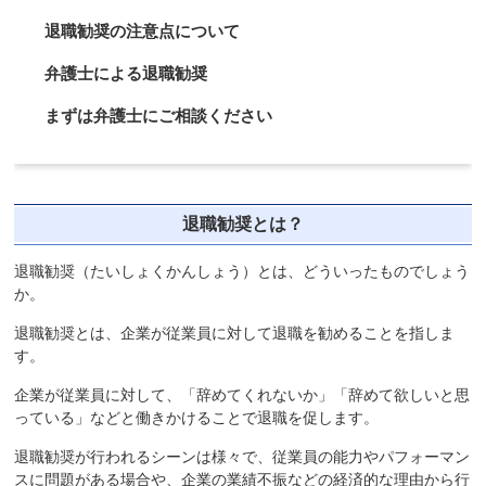
退職勧奨の注意点について
弁護士による退職勧奨
まずは弁護士にご相談ください
退職勧奨とは？
退職勧奨（たいしょくかんしょう）とは、どういったものでしょう
か。
退職勧奨とは、企業が従業員に対して退職を勧めることを指しま
す。
企業が従業員に対して、「辞めてくれないか」「辞めて欲しいと思
っている」などと働きかけることで退職を促します。
退職勧奨が行われるシーンは様々で、従業員の能力やパフォーマン
スに問題がある場合や、企業の業績不振などの経済的な理由から行