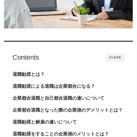
Contents
CLOSE
退職勧奨とは？
退職勧奨による退職は企業都合になる？
企業都合退職と自己都合退職の違いについて
企業都合退職となった際の企業側のデメリットとは？
退職勧奨と解雇の違いについて
退職勧奨をすることの企業側のメリットとは？