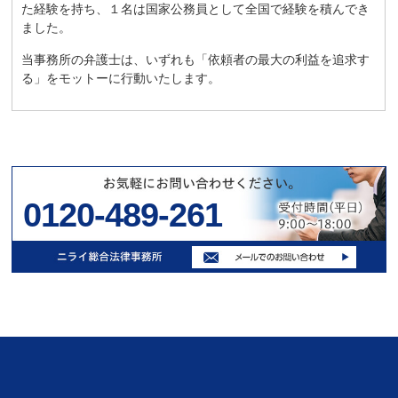
た経験を持ち、１名は国家公務員として全国で経験を積んでき
ました。
当事務所の弁護士は、いずれも「依頼者の最大の利益を追求す
る」をモットーに行動いたします。
0120-489-261