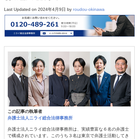
Last Updated on 2024年4月9日 by
roudou-okinawa
この記事の執筆者
弁護士法人ニライ総合法律事務所
弁護士法人ニライ総合法律事務所は、実績豊富な６名の弁護士
で構成されています。このうち３名は東京で弁護士活動してき