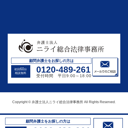
顧問弁護士をお探しの方は
0120-489-261
60
初回
分
相談無料
受付時間 平日9:00～18:00
Copyright © 弁護士法人ニライ総合法律事務所 All Rights Reserved.
顧問弁護士をお探しの方は